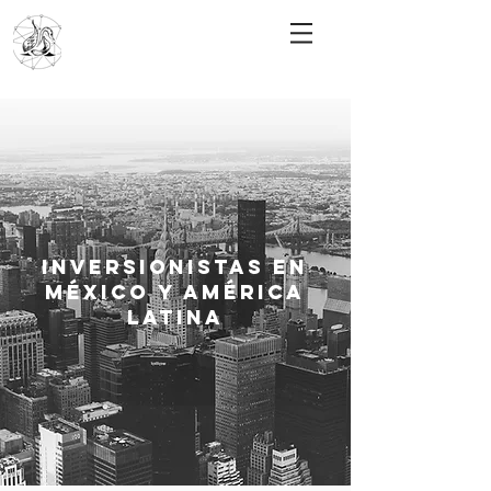
INVERSIONISTAS EN
MÉXICO Y AMÉRICA
LATINA