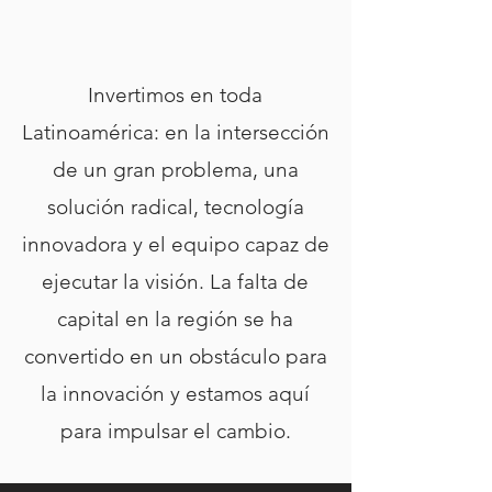
Invertimos en toda
Latinoamérica: en la intersección
de un gran problema, una
solución radical, tecnología
innovadora y el equipo capaz de
ejecutar la visión. La falta de
capital en la región se ha
convertido en un obstáculo para
la innovación y estamos aquí
para impulsar el cambio.